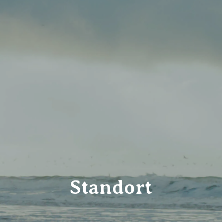
Standort