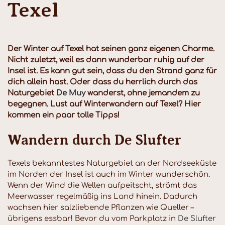
Texel
Der Winter auf Texel hat seinen ganz eigenen Charme.
Nicht zuletzt, weil es dann wunderbar ruhig auf der
Insel ist. Es kann gut sein, dass du den Strand ganz für
dich allein hast. Oder dass du herrlich durch das
Naturgebiet
De Muy
wanderst, ohne jemandem zu
begegnen. Lust auf Winterwandern auf Texel? Hier
kommen ein paar tolle Tipps!
Wandern durch De Slufter
Texels bekanntestes Naturgebiet an der Nordseeküste
im Norden der Insel ist auch im Winter wunderschön.
Wenn der Wind die Wellen aufpeitscht, strömt das
Meerwasser regelmäßig ins Land hinein. Dadurch
wachsen hier salzliebende Pflanzen wie Queller –
übrigens essbar! Bevor du vom Parkplatz in
De Slufter