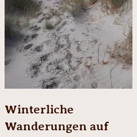
Winterliche
Wanderungen auf