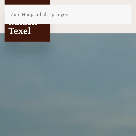
Zum Hauptinhalt springen