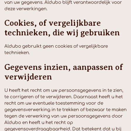
van uw gegevens. Aldubo blijft verantwoordelijk voor
deze verwerkingen.
Cookies, of vergelijkbare
technieken, die wij gebruiken
Aldubo gebruikt geen cookies of vergelijkbare
technieken.
Gegevens inzien, aanpassen of
verwijderen
U heeft het recht om uw persoonsgegevens in te zien,
te corrigeren of te verwijderen. Daarnaast heeft u het
recht om uw eventuele toestemming voor de
gegevensverwerking in te trekken of bezwaar te maken
tegen de verwerking van uw persoonsgegevens door
Aldubo en heeft u het recht op
gegevensoverdraagbaarheid. Dat betekent dat u bij