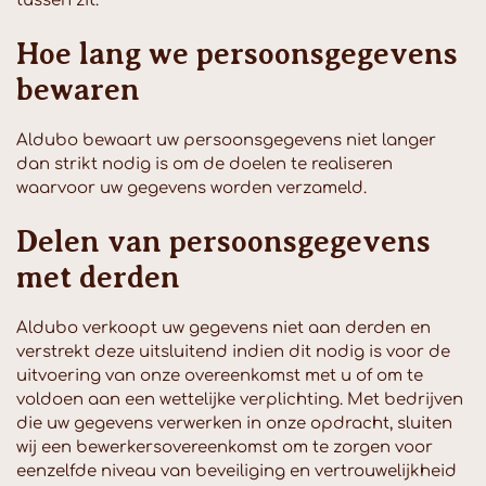
tussen zit.
Hoe lang we persoonsgegevens
bewaren
Aldubo bewaart uw persoonsgegevens niet langer
dan strikt nodig is om de doelen te realiseren
waarvoor uw gegevens worden verzameld.
Delen van persoonsgegevens
met derden
Aldubo verkoopt uw gegevens niet aan derden en
verstrekt deze uitsluitend indien dit nodig is voor de
uitvoering van onze overeenkomst met u of om te
voldoen aan een wettelijke verplichting. Met bedrijven
die uw gegevens verwerken in onze opdracht, sluiten
wij een bewerkersovereenkomst om te zorgen voor
eenzelfde niveau van beveiliging en vertrouwelijkheid