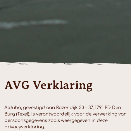
AVG Verklaring
Aldubo, gevestigd aan Rozendijk 33 – 37, 1791 PD Den
Burg (Texel), is verantwoordelijk voor de verwerking van
persoonsgegevens zoals weergegeven in deze
privacyverklaring.