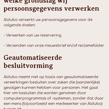
welke grondslag wij
persoonsgegevens verwerken
Aldubo verwerkt uw persoonsgegevens voor de
volgende doelen:
- Verwerken van uw reservering
- Verzenden van onze nieuwsbrief en/of reclamefolder
Geautomatiseerde
besluitvorming
Aldubo neemt niet op basis van geautomatiseerde
verwerkingen besluiten over zaken die (aanzienlijke)
gevolgen kunnen hebben voor personen. Het gaat
hier om besluiten die worden genomen door
computerprogramma's of -systemen, zonder dat daar
een mens (bijvoorbeeld een medewerker van Aldubo)