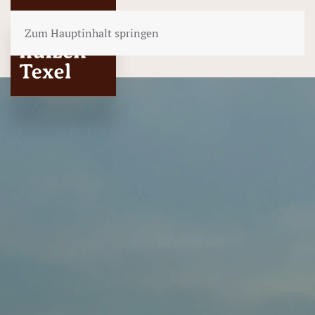
Zum Hauptinhalt springen