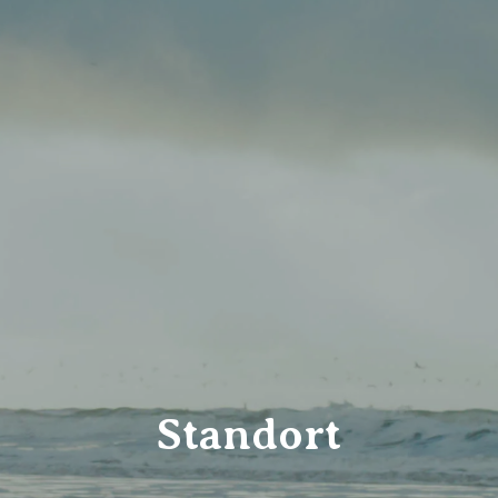
Standort