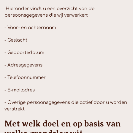
Hieronder vindt u een overzicht van de
persoonsgegevens die wij verwerken:
- Voor- en achternaam
- Geslacht
- Geboortedatum
- Adresgegevens
- Telefoonnummer
- E-mailadres
- Overige persoonsgegevens die actief door u worden
verstrekt
Met welk doel en op basis van