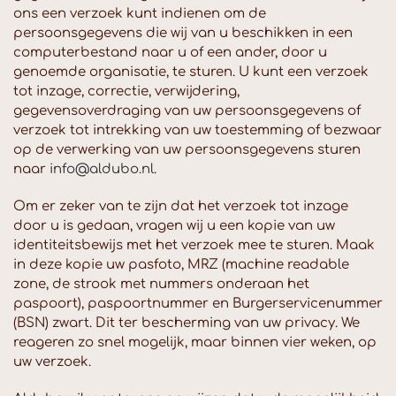
ons een verzoek kunt indienen om de
persoonsgegevens die wij van u beschikken in een
computerbestand naar u of een ander, door u
genoemde organisatie, te sturen. U kunt een verzoek
tot inzage, correctie, verwijdering,
gegevensoverdraging van uw persoonsgegevens of
verzoek tot intrekking van uw toestemming of bezwaar
op de verwerking van uw persoonsgegevens sturen
naar
info@aldubo.nl
.
Om er zeker van te zijn dat het verzoek tot inzage
door u is gedaan, vragen wij u een kopie van uw
identiteitsbewijs met het verzoek mee te sturen. Maak
in deze kopie uw pasfoto, MRZ (machine readable
zone, de strook met nummers onderaan het
paspoort), paspoortnummer en Burgerservicenummer
(BSN) zwart. Dit ter bescherming van uw privacy. We
reageren zo snel mogelijk, maar binnen vier weken, op
uw verzoek.