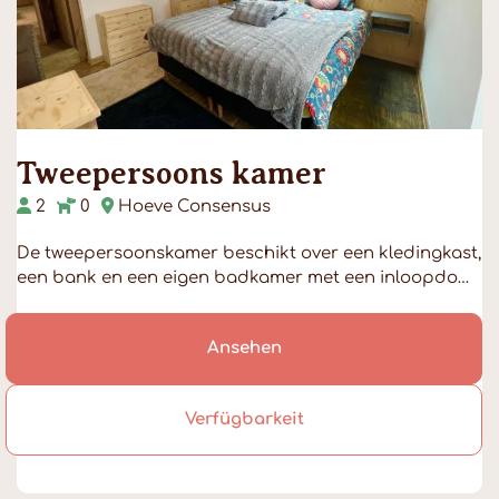
Tweepersoons kamer
2
0
Hoeve Consensus
De tweepersoonskamer beschikt over een kledingkast,
een bank en een eigen badkamer met een inloopdo…
Ansehen
Verfügbarkeit