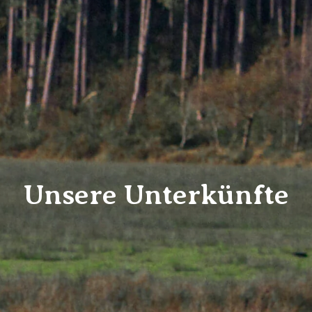
Unsere Unterkünfte