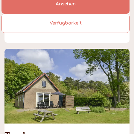
Ansehen
Verfügbarkeit