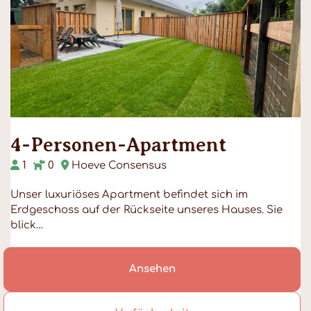
4-Personen-Apartment
1
0
Hoeve Consensus
Unser luxuriöses Apartment befindet sich im
Erdgeschoss auf der Rückseite unseres Hauses. Sie
blick…
Ansehen