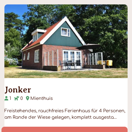
Jonker
1
0
Mienthuis
Freistehendes, rauchfreies Ferienhaus für 4 Personen,
am Rande der Wiese gelegen, komplett ausgesta…