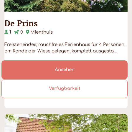
De Prins
1
0
Mienthuis
Freistehendes, rauchfreies Ferienhaus für 4 Personen,
am Rande der Wiese gelegen, komplett ausgesta…
Ansehen
Verfügbarkeit