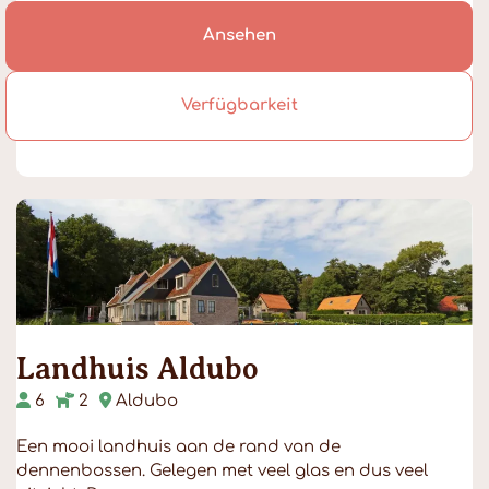
Ansehen
Verfügbarkeit
Landhuis Aldubo
6
2
Aldubo
Een mooi landhuis aan de rand van de
dennenbossen. Gelegen met veel glas en dus veel