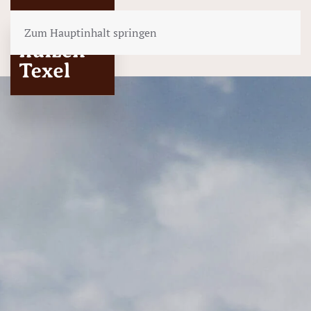
Zum Hauptinhalt springen