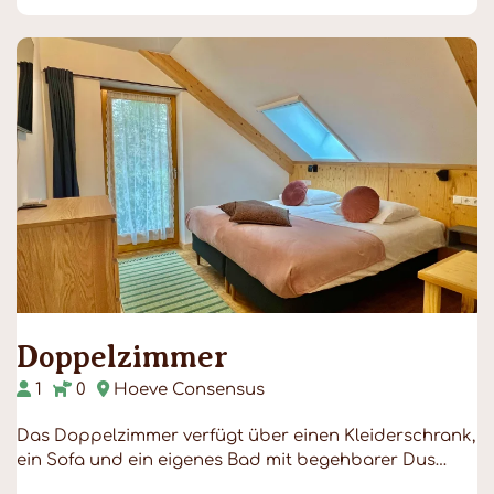
Doppelzimmer
1
0
Hoeve Consensus
Das Doppelzimmer verfügt über einen Kleiderschrank,
ein Sofa und ein eigenes Bad mit begehbarer Dus…