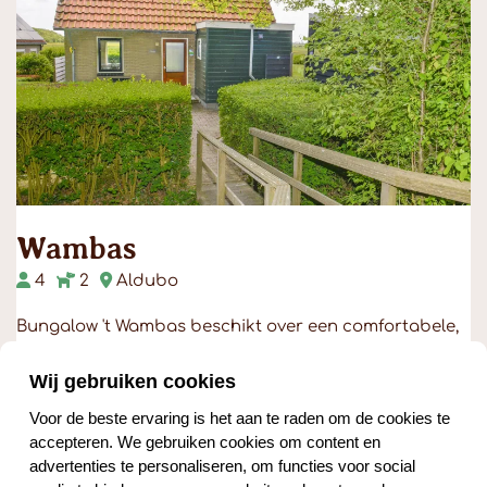
Wambas
4
2
Aldubo
Bungalow 't Wambas beschikt over een comfortabele,
zonnige woonkamer en een volledig ingerichte keu…
Wij gebruiken cookies
Voor de beste ervaring is het aan te raden om de cookies te
Ansehen
accepteren. We gebruiken cookies om content en
advertenties te personaliseren, om functies voor social