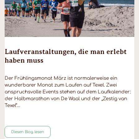
Laufveranstaltungen, die man erlebt
haben muss
Der Frühlingsmonat März ist normalerweise ein
wunderbarer Monat zum Laufen auf Texel. Zwei
anspruchsvolle Events stehen auf dem Laufkalender:
der Halbmarathon von De Waal und der „Zestig van
Texel“…
Diesen Blog lesen