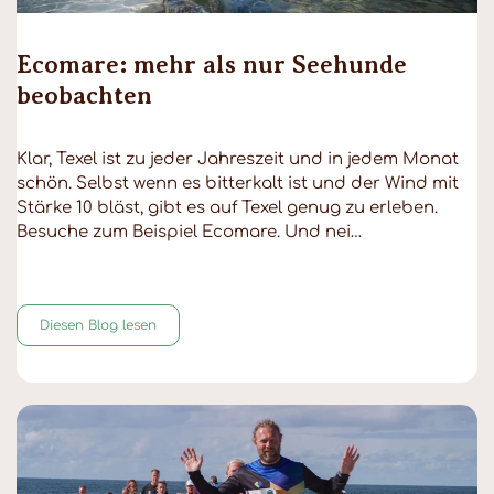
Ecomare: mehr als nur Seehunde
beobachten
Klar, Texel ist zu jeder Jahreszeit und in jedem Monat
schön. Selbst wenn es bitterkalt ist und der Wind mit
Stärke 10 bläst, gibt es auf Texel genug zu erleben.
Besuche zum Beispiel Ecomare. Und nei…
Diesen Blog lesen