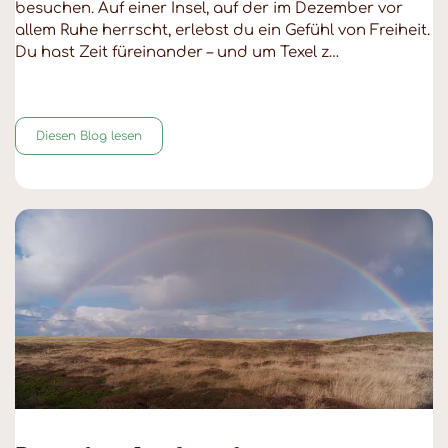
besuchen. Auf einer Insel, auf der im Dezember vor
allem Ruhe herrscht, erlebst du ein Gefühl von Freiheit.
Du hast Zeit füreinander – und um Texel z…
Diesen Blog lesen