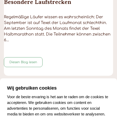
Besondere Laufstrecken
Regelmäßige Läufer wissen es wahrscheinlich: Der
September ist auf Texel der Laufmonat schlechthin.
Am letzten Sonntag des Monats findet der Texel
Halbmarathon statt. Die Teilnehmer können zwischen
6…
Diesen Blog lesen
Wij gebruiken cookies
Voor de beste ervaring is het aan te raden om de cookies te
accepteren. We gebruiken cookies om content en
advertenties te personaliseren, om functies voor social
media te bieden en om ons websiteverkeer te analyseren.