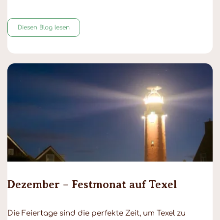
Diesen Blog lesen
Dezember – Festmonat auf Texel
Die Feiertage sind die perfekte Zeit, um Texel zu