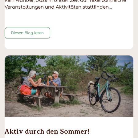
Kein Wunder, dass in dieser Zeit auf Texel zahlreiche
Veranstaltungen und Aktivitäten stattfinden…
Diesen Blog lesen
Aktiv durch den Sommer!