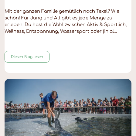
Mit der ganzen Familie gemütlich nach Texel? Wie
schön! Für Jung und Alt gibt es jede Menge zu
erleben. Du hast die Wahl zwischen Aktiv & Sportlich,
Wellness, Entspannung, Wassersport oder (in al…
Diesen Blog lesen