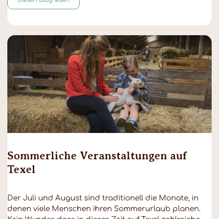
Sommerliche Veranstaltungen auf
Texel
Der Juli und August sind traditionell die Monate, in
denen viele Menschen ihren Sommerurlaub planen.