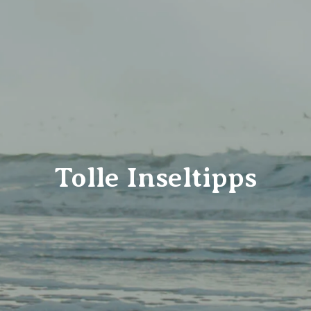
Tolle Inseltipps