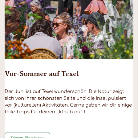
Vor-Sommer auf Texel
Der Juni ist auf Texel wunderschön. Die Natur zeigt
sich von ihrer schönsten Seite und die Insel pulsiert
vor (kulturellen) Aktivitäten. Gerne geben wir dir einige
tolle Tipps für deinen Urlaub auf T…
Diesen Blog lesen