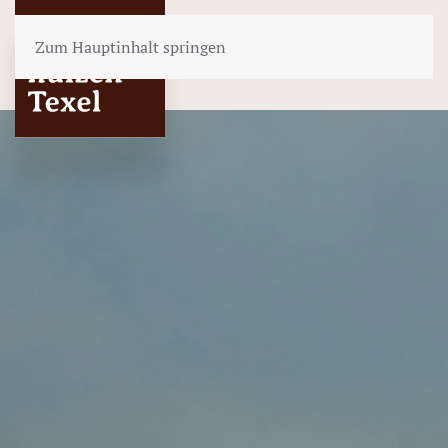
Zum Hauptinhalt springen