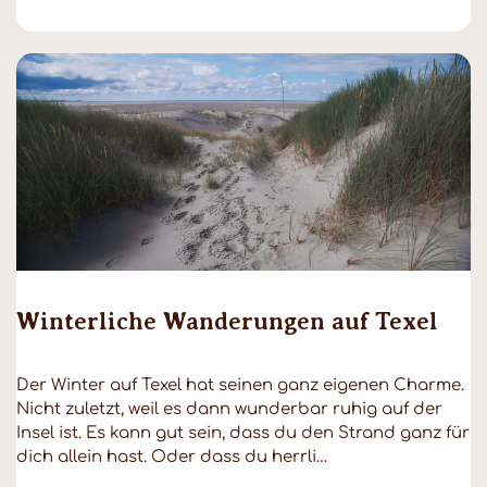
Winterliche Wanderungen auf Texel
Der Winter auf Texel hat seinen ganz eigenen Charme.
Nicht zuletzt, weil es dann wunderbar ruhig auf der
Insel ist. Es kann gut sein, dass du den Strand ganz für
dich allein hast. Oder dass du herrli…